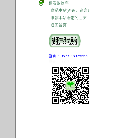
察看购物车
联系本站(咨询、留言)
推荐本站给您的朋友
返回首页
垂询：0573-88025666
垂询：0573-