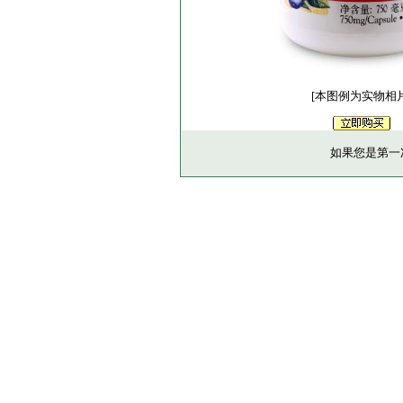
[本图例为实物相片
如果您是第一